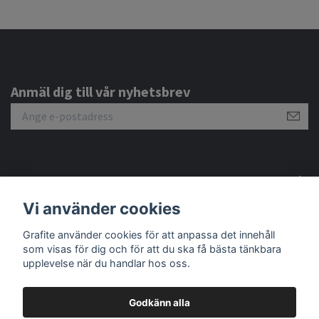
Anmäl dig till vår nyhetsbrev
Om oss
Vi använder cookies
Kundtjänst
Grafite använder cookies för att anpassa det innehåll
som visas för dig och för att du ska få bästa tänkbara
upplevelse när du handlar hos oss.
Godkänn alla