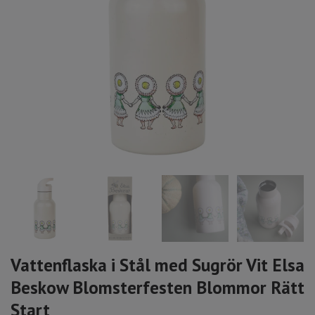
Vattenflaska i Stål med Sugrör Vit Elsa
Beskow Blomsterfesten Blommor Rätt
Start