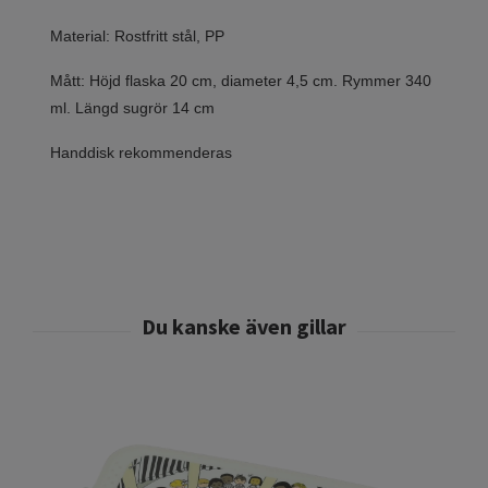
Material: Rostfritt stål, PP
Mått: Höjd flaska 20 cm, diameter 4,5 cm. Rymmer 340
ml. Längd sugrör 14 cm
Handdisk rekommenderas