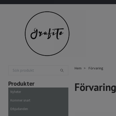
Hem
Förvaring
Produkter
Förvarin
Nyheter
Kommer snart
Erbjudanden