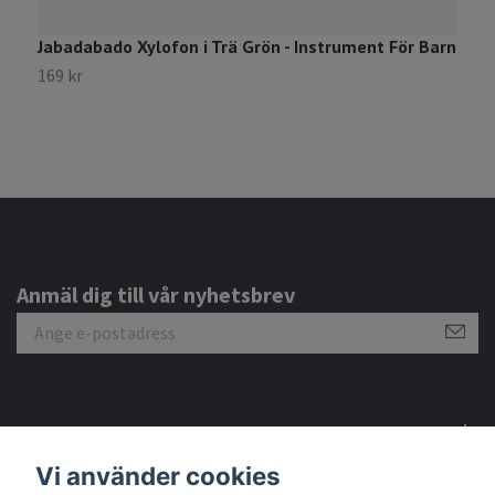
Jabadabado Xylofon i Trä Grön - Instrument För Barn
169 kr
Anmäl dig till vår nyhetsbrev
Om oss
Vi använder cookies