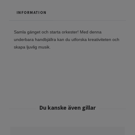
INFORMATION
Samla gänget och starta orkester! Med denna
underbara handbjällra kan du utforska kreativiteten och
skapa ljuvlig musik.