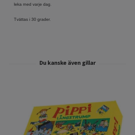
leka med varje dag.
Tvättas i 30 grader.