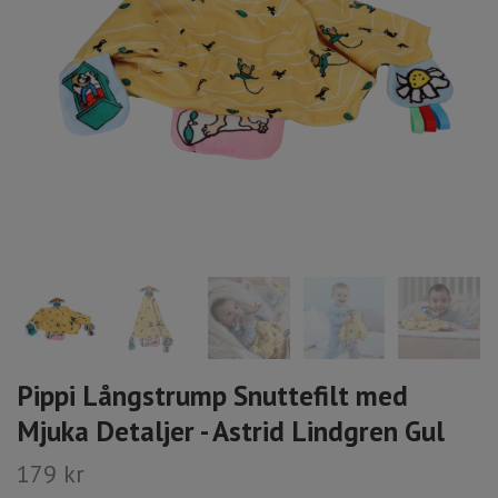
Pippi Långstrump Snuttefilt med
Mjuka Detaljer - Astrid Lindgren Gul
179 kr