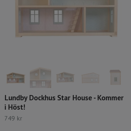
Lundby Dockhus Star House - Kommer
i Höst!
749 kr