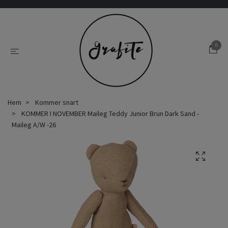
0
Hem
Kommer snart
KOMMER I NOVEMBER Maileg Teddy Junior Brun Dark Sand -
Maileg A/W -26