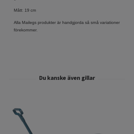
Mått: 19 cm
Alla Mailegs produkter är handgjorda så små variationer
förekommer.