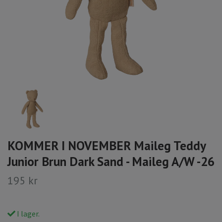
KOMMER I NOVEMBER Maileg Teddy
Junior Brun Dark Sand - Maileg A/W -26
195 kr
I lager.