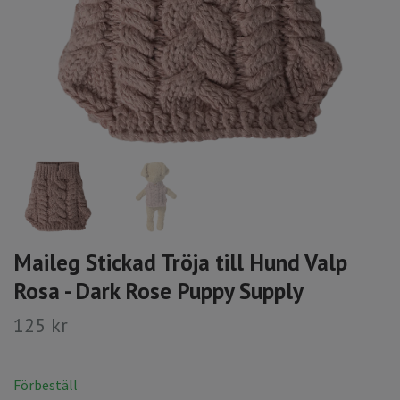
Maileg Stickad Tröja till Hund Valp
Rosa - Dark Rose Puppy Supply
125 kr
Förbeställ