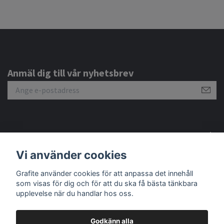
Anmäl dig till vår nyhetsbrev
Om oss
Vi använder cookies
Kundtjänst
Grafite använder cookies för att anpassa det innehåll
som visas för dig och för att du ska få bästa tänkbara
upplevelse när du handlar hos oss.
Godkänn alla