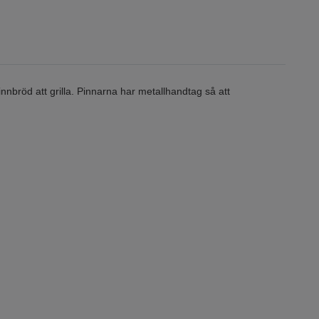
nnbröd att grilla. Pinnarna har metallhandtag så att