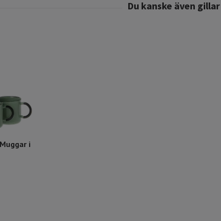
Muggar i