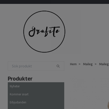
Hem
Maileg
Maileg
Produkter
Nyheter
Kommer snart
Erbjudanden