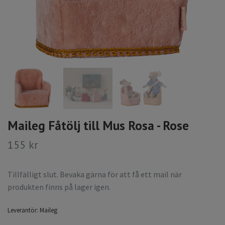
Maileg Fåtölj till Mus Rosa - Rose
155 kr
Tillfälligt slut. Bevaka gärna för att få ett mail när
produkten finns på lager igen.
Leverantör:
Maileg