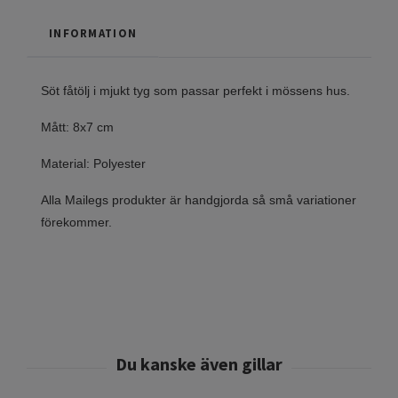
INFORMATION
Söt fåtölj i mjukt tyg som passar perfekt i mössens hus.
Mått: 8x7 cm
Material: Polyester
Alla Mailegs produkter är handgjorda så små variationer
förekommer.