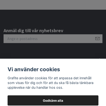
Anmäl dig till vår nyhetsbrev
Om oss
Vi använder cookies
Kundtjänst
Grafite använder cookies för att anpassa det innehåll
som visas för dig och för att du ska få bästa tänkbara
upplevelse när du handlar hos oss.
Godkänn alla