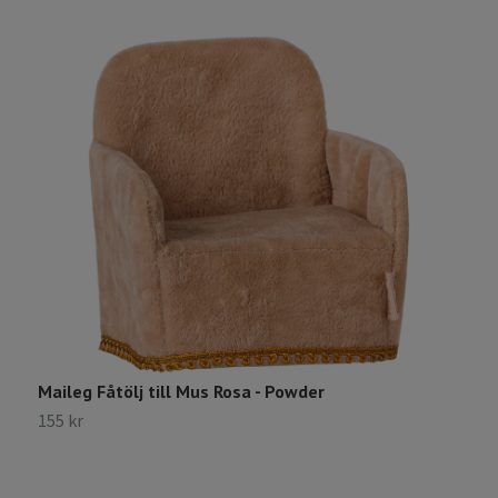
Maileg Fåtölj till Mus Rosa - Powder
155 kr