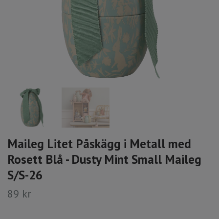
Maileg Litet Påskägg i Metall med
Rosett Blå - Dusty Mint Small Maileg
S/S-26
89 kr