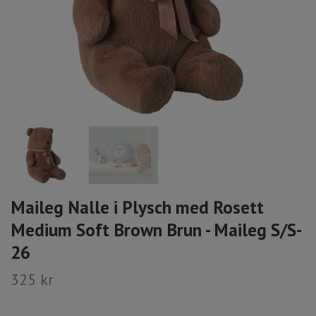
Maileg Nalle i Plysch med Rosett
Medium Soft Brown Brun - Maileg S/S-
26
325 kr