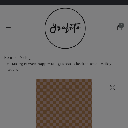
0
Hem
Maileg
Maileg Presentpapper Rutigt Rosa - Checker Rose - Maileg
S/S-26