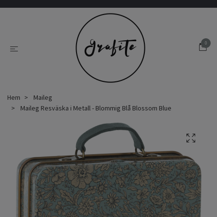
0
Hem
Maileg
Maileg Resväska i Metall - Blommig Blå Blossom Blue