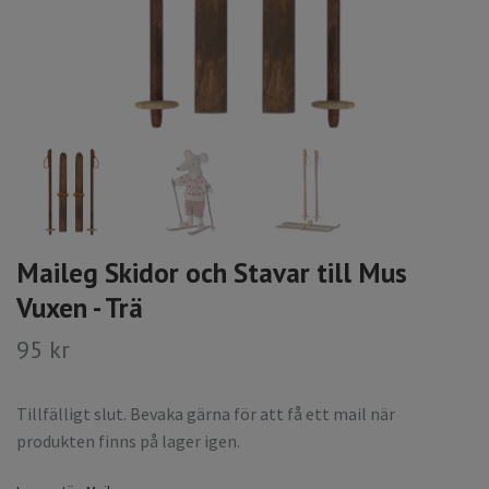
Maileg Skidor och Stavar till Mus
Vuxen - Trä
95 kr
Tillfälligt slut. Bevaka gärna för att få ett mail när
produkten finns på lager igen.