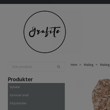
Hem
Maileg
Maileg
Produkter
Nyheter
Kommer snart
Erbjudanden