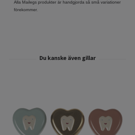
Alla Mailegs produkter är handgjorda så små variationer
förekommer.