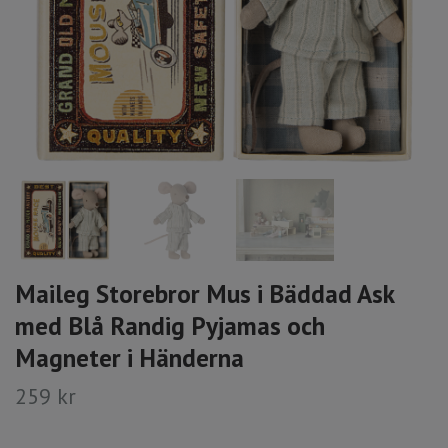
Maileg Storebror Mus i Bäddad Ask
med Blå Randig Pyjamas och
Magneter i Händerna
259 kr