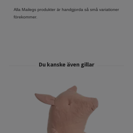
Alla Mailegs produkter är handgjorda så små variationer
förekommer.