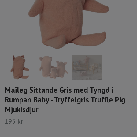
Maileg Sittande Gris med Tyngd i
Rumpan Baby - Tryffelgris Truffle Pig
Mjukisdjur
195 kr