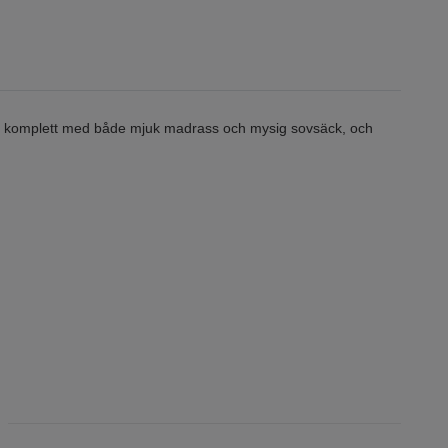
 är komplett med både mjuk madrass och mysig sovsäck, och