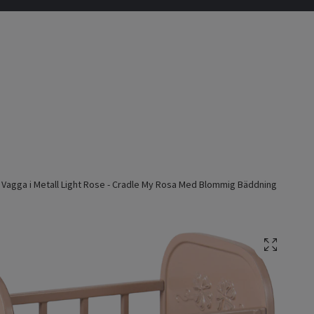
 Vagga i Metall Light Rose - Cradle My Rosa Med Blommig Bäddning