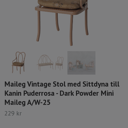
Maileg Vintage Stol med Sittdyna till
Kanin Puderrosa - Dark Powder Mini
Maileg A/W-25
229 kr