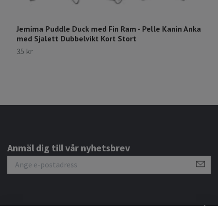
Jemima Puddle Duck med Fin Ram - Pelle Kanin Anka
med Sjalett Dubbelvikt Kort Stort
35 kr
Anmäl dig till vår nyhetsbrev
Om oss