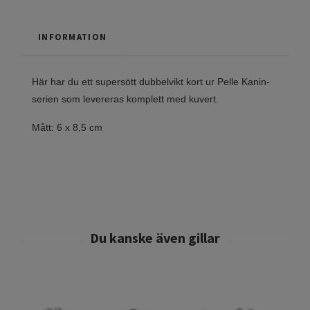
INFORMATION
Här har du ett supersött dubbelvikt kort ur Pelle Kanin-
serien som levereras komplett med kuvert.
Mått: 6 x 8,5 cm