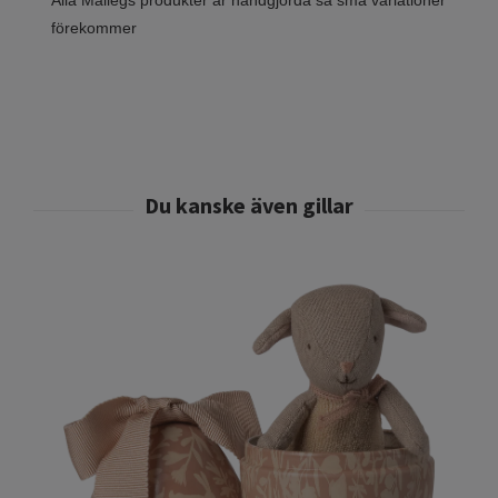
förekommer