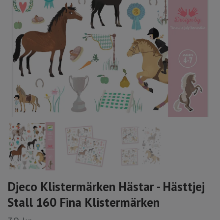
Djeco Klistermärken Hästar - Hästtjej
Stall 160 Fina Klistermärken