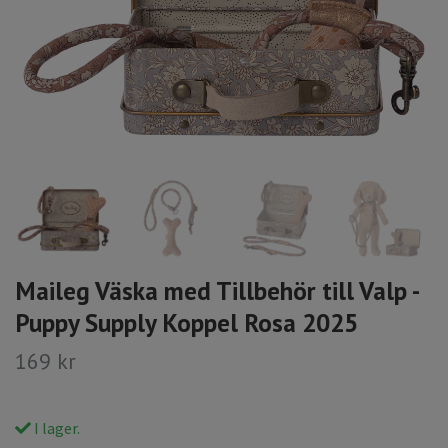
Maileg Väska med Tillbehör till Valp -
Puppy Supply Koppel Rosa 2025
169 kr
I lager.