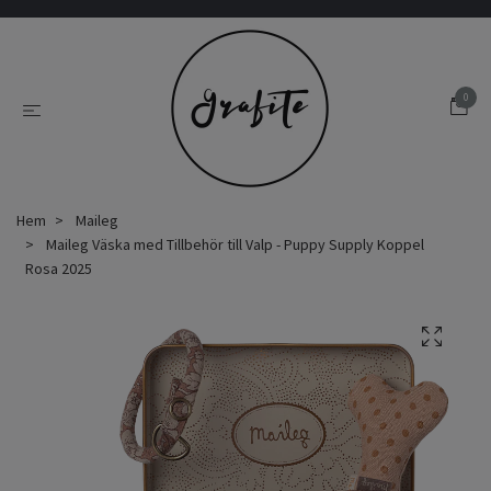
0
Hem
Maileg
Maileg Väska med Tillbehör till Valp - Puppy Supply Koppel
Rosa 2025