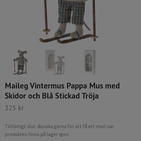
Maileg Vintermus Pappa Mus med
Skidor och Blå Stickad Tröja
325 kr
Tillfälligt slut. Bevaka gärna för att få ett mail när
produkten finns på lager igen.